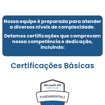
Nossa equipe é preparada para atender
a diversos níveis de complexidade.
Detemos certificações que comprovam
nossa competência e dedicação,
incluindo:
Certificações Básicas