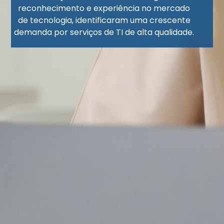
reconhecimento e experiência no mercado
de tecnologia, identificaram uma crescente
demanda por serviços de TI de alta qualidade.