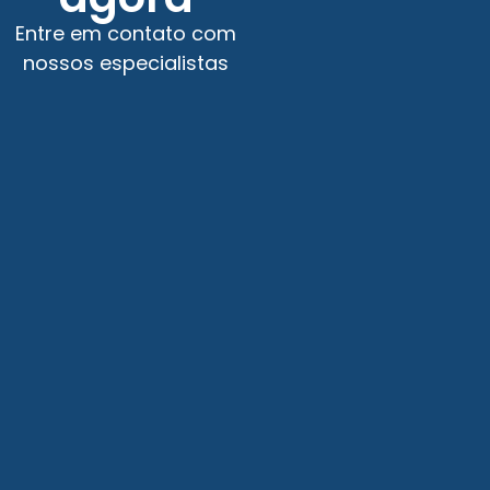
Entre em contato com
nossos especialistas