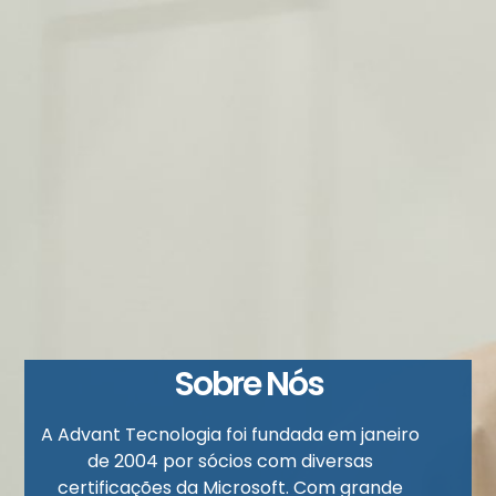
Sobre Nós
A Advant Tecnologia foi fundada em janeiro
de 2004 por sócios com diversas
certificações da Microsoft. Com grande